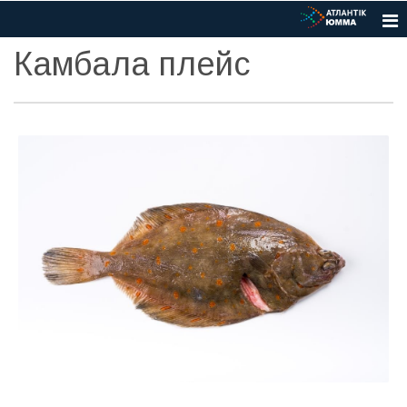
Камбала плейс