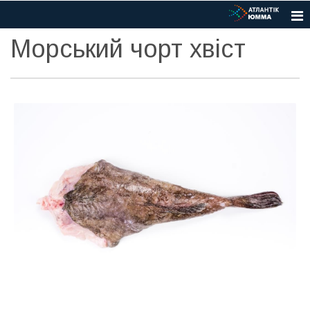
Морський чорт хвіст