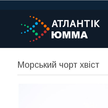
Морський чорт хвіст