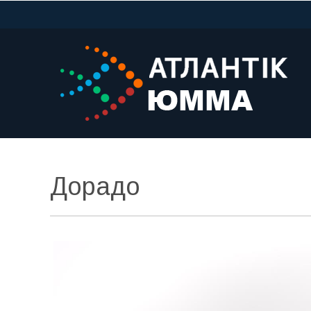
Дорадо