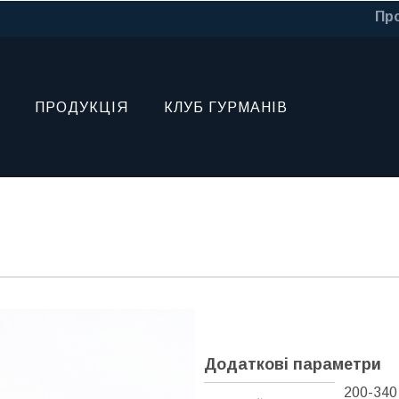
Про
ПРОДУКЦІЯ
КЛУБ ГУРМАНІВ
Додаткові параметри
200-340 