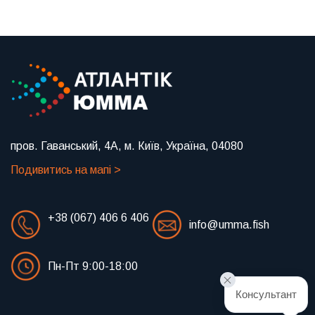
пров. Гаванський, 4А, м. Київ, Україна, 04080
Подивитись на мапі >
+38 (067) 406 6 406
info@umma.fish
Пн-Пт 9:00-18:00
Консультант