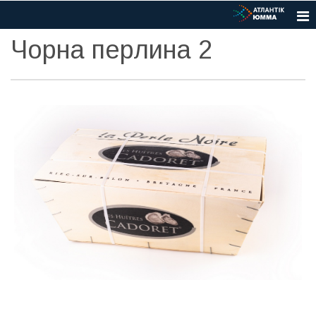
Чорна перлина 2