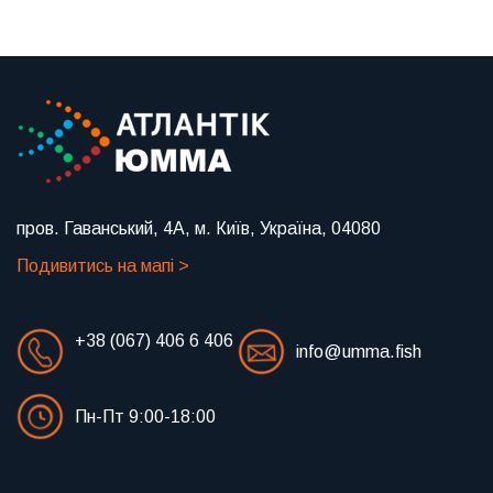
пров. Гаванський, 4А, м. Київ, Україна, 04080
Подивитись на мапі >
+38 (067) 406 6 406
info@umma.fish
Пн-Пт 9:00-18:00