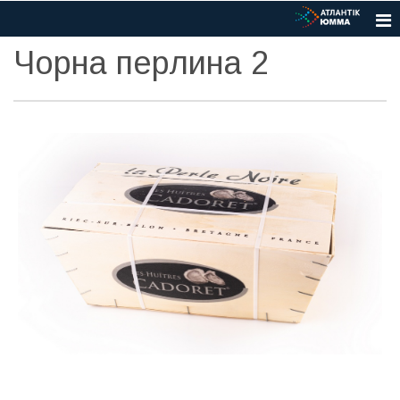
Чорна перлина 2