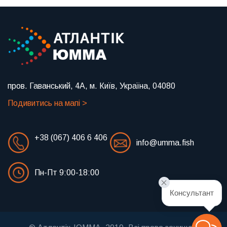
пров. Гаванський, 4А, м. Київ, Україна, 04080
Подивитись на мапі >
+38 (067) 406 6 406
info@umma.fish
Пн-Пт 9:00-18:00
Консультант