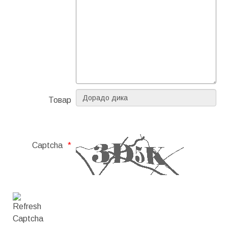
Товар
Captcha