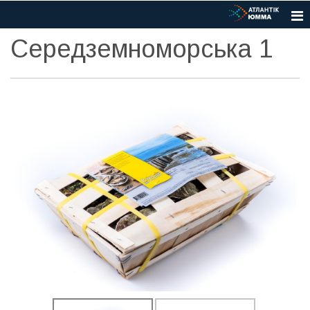
Середземноморська 1