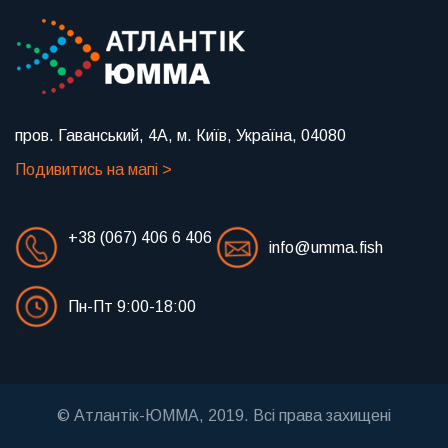
пров. Гаванський, 4А, м. Київ, Україна, 04080
Подивитись на мапі >
+38 (067) 406 6 406
info@umma.fish
Пн-Пт 9:00-18:00
© Атлантік-ЮММА, 2019. Всі права захищені